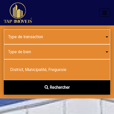
District, Municipalité, Freguesie
Rechercher