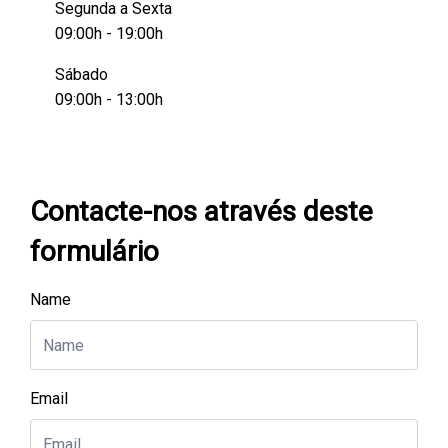
Segunda a Sexta
09:00h - 19:00h
Sábado
09:00h - 13:00h
Contacte-nos através deste
formulário
Name
Email