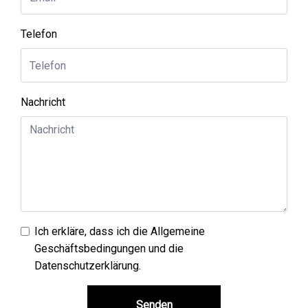
Telefon
Nachricht
Ich erkläre, dass ich die
Allgemeine
Geschäftsbedingungen und die
Datenschutzerklärung
.
Senden