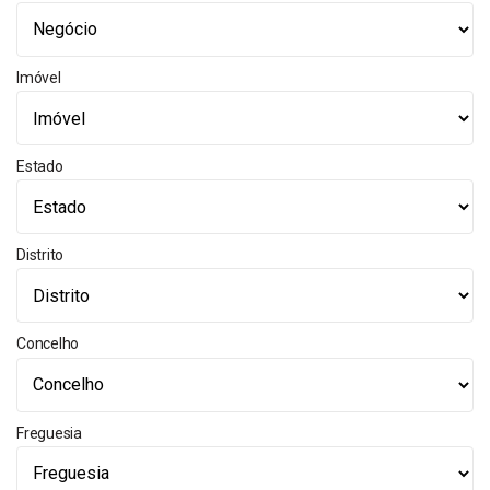
Imóvel
Estado
Distrito
Concelho
Freguesia