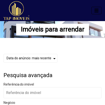
Imóveis para arrendar
Pesquisa avançada
Referência do imóvel
Negócio