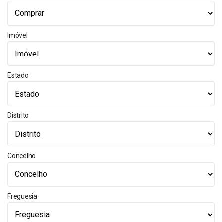
Imóvel
Estado
Distrito
Concelho
Freguesia