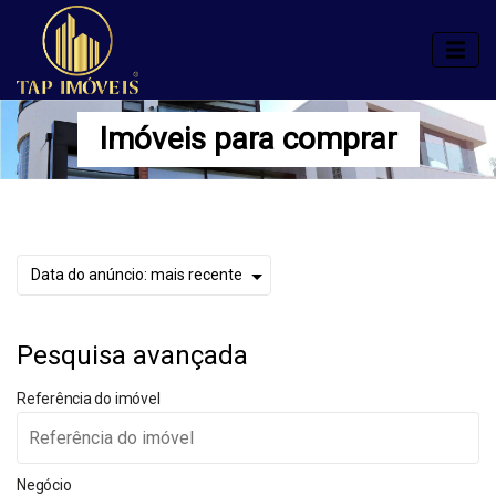
Imóveis para comprar
Pesquisa avançada
Referência do imóvel
Negócio