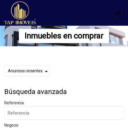
Inmuebles en comprar
Búsqueda avanzada
Referencia
Negocio