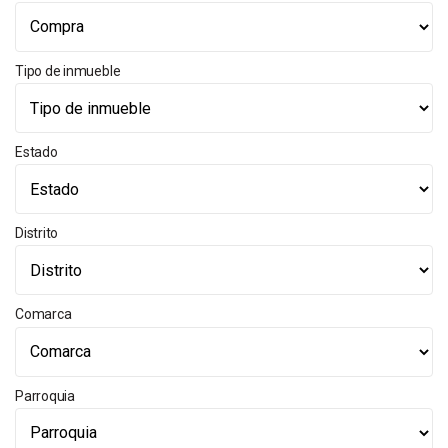
Tipo de inmueble
Estado
Distrito
Comarca
Parroquia