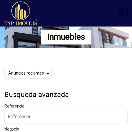
Inmuebles
Búsqueda avanzada
Referencia
Negocio