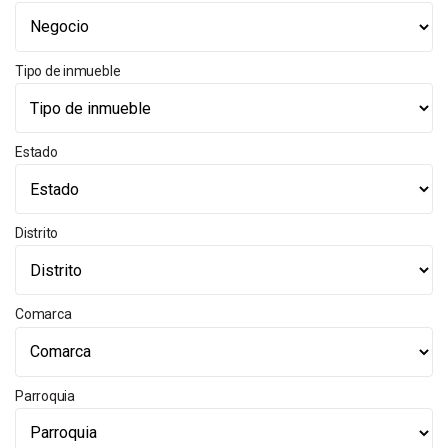
Tipo de inmueble
Estado
Distrito
Comarca
Parroquia